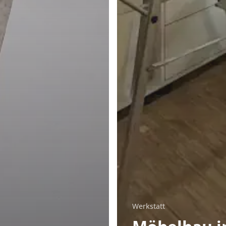
Werkstatt