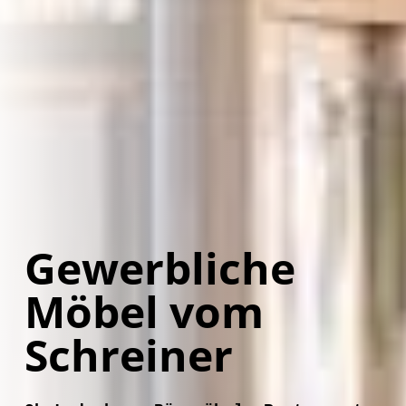
Gewerbliche
Möbel vom
Schreiner