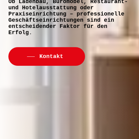
Ob Ladenbau, Büromöbel, Restaurant-
und Hotelausstattung oder
Praxiseinrichtung – professionelle
Geschäftseinrichtungen sind ein
entscheidender Faktor für den
Erfolg.
Kontakt