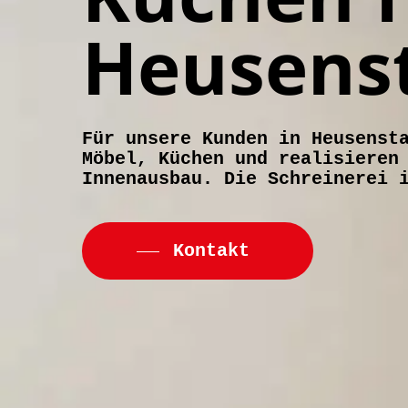
Heusen
Für unsere Kunden in Heusenst
Möbel, Küchen und realisieren
Innenausbau. Die Schreinerei 
Kontakt