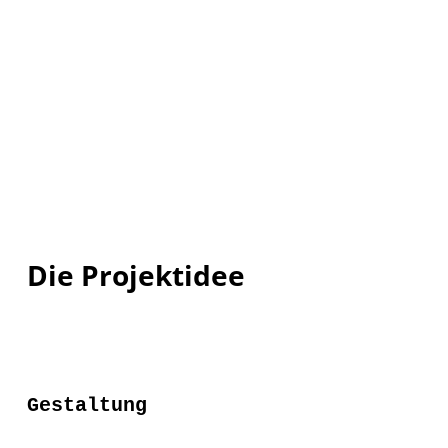
Die Projektidee
Gestaltung