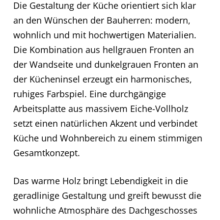
Die Gestaltung der Küche orientiert sich klar
an den Wünschen der Bauherren: modern,
wohnlich und mit hochwertigen Materialien.
Die Kombination aus hellgrauen Fronten an
der Wandseite und dunkelgrauen Fronten an
der Kücheninsel erzeugt ein harmonisches,
ruhiges Farbspiel. Eine durchgängige
Arbeitsplatte aus massivem Eiche-Vollholz
setzt einen natürlichen Akzent und verbindet
Küche und Wohnbereich zu einem stimmigen
Gesamtkonzept.
Das warme Holz bringt Lebendigkeit in die
geradlinige Gestaltung und greift bewusst die
wohnliche Atmosphäre des Dachgeschosses