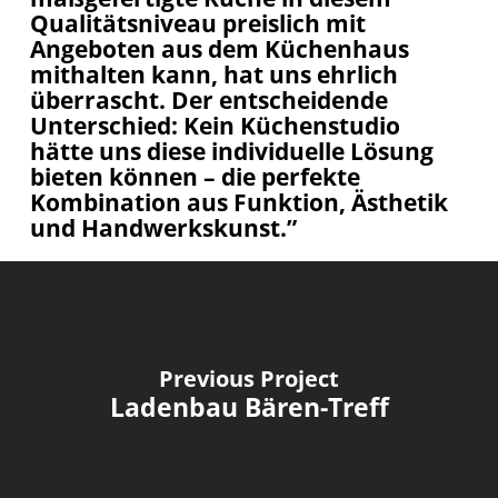
Qualitätsniveau preislich mit
Angeboten aus dem Küchenhaus
mithalten kann, hat uns ehrlich
überrascht. Der entscheidende
Unterschied: Kein Küchenstudio
hätte uns diese individuelle Lösung
bieten können – die perfekte
Kombination aus Funktion, Ästhetik
und Handwerkskunst.”
Previous Project
Ladenbau Bären-Treff