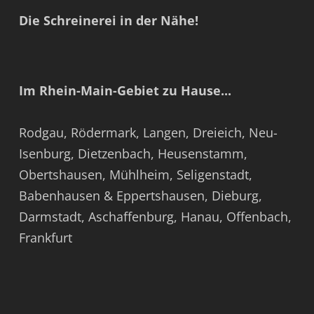
Die Schreinerei in der Nähe!
Im Rhein-Main-Gebiet zu Hause...
Rodgau
,
Rödermark
,
Langen
,
Dreieich
,
Neu-
Isenburg
,
Dietzenbach
,
Heusenstamm
,
Obertshausen
,
Mühlheim
,
Seligenstadt
,
Babenhausen & Eppertshausen
,
Dieburg
,
Darmstadt
,
Aschaffenburg
,
Hanau
,
Offenbach
,
Frankfurt