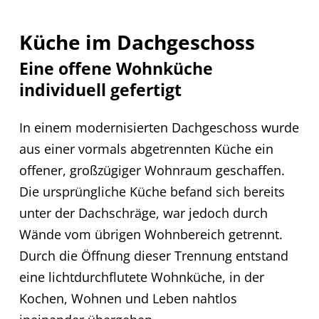
Küche im Dachgeschoss
Eine offene Wohnküche
individuell gefertigt
In einem modernisierten Dachgeschoss wurde
aus einer vormals abgetrennten Küche ein
offener, großzügiger Wohnraum geschaffen.
Die ursprüngliche Küche befand sich bereits
unter der Dachschräge, war jedoch durch
Wände vom übrigen Wohnbereich getrennt.
Durch die Öffnung dieser Trennung entstand
eine lichtdurchflutete Wohnküche, in der
Kochen, Wohnen und Leben nahtlos