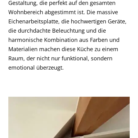
Gestaltung, die perfekt auf den gesamten
Wohnbereich abgestimmt ist. Die massive
Eichenarbeitsplatte, die hochwertigen Geräte,
die durchdachte Beleuchtung und die
harmonische Kombination aus Farben und
Materialien machen diese Küche zu einem
Raum, der nicht nur funktional, sondern
emotional überzeugt.