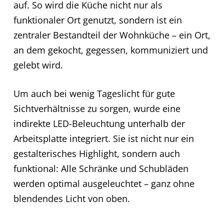
auf. So wird die Küche nicht nur als
funktionaler Ort genutzt, sondern ist ein
zentraler Bestandteil der Wohnküche – ein Ort,
an dem gekocht, gegessen, kommuniziert und
gelebt wird.
Um auch bei wenig Tageslicht für gute
Sichtverhältnisse zu sorgen, wurde eine
indirekte LED-Beleuchtung unterhalb der
Arbeitsplatte integriert. Sie ist nicht nur ein
gestalterisches Highlight, sondern auch
funktional: Alle Schränke und Schubläden
werden optimal ausgeleuchtet – ganz ohne
blendendes Licht von oben.