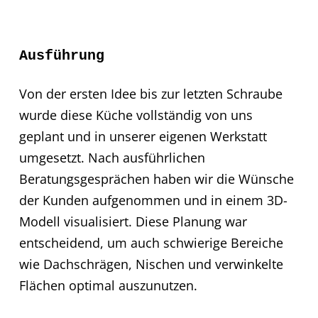
Ausführung
Von der ersten Idee bis zur letzten Schraube
wurde diese Küche vollständig von uns
geplant und in unserer eigenen Werkstatt
umgesetzt. Nach ausführlichen
Beratungsgesprächen haben wir die Wünsche
der Kunden aufgenommen und in einem 3D-
Modell visualisiert. Diese Planung war
entscheidend, um auch schwierige Bereiche
wie Dachschrägen, Nischen und verwinkelte
Flächen optimal auszunutzen.