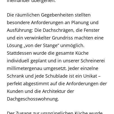
ineinander übergehen.
Die räumlichen Gegebenheiten stellten
besondere Anforderungen an Planung und
Ausführung: Die Dachschrägen, die Fenster
und ein verwinkelter Grundriss machten eine
Lösung „von der Stange“ unmöglich.
Stattdessen wurde die gesamte Küche
individuell geplant und in unserer Schreinerei
millimetergenau umgesetzt. Jeder einzelne
Schrank und jede Schublade ist ein Unikat –
perfekt abgestimmt auf die Anforderungen der
Kunden und die Architektur der
Dachgeschosswohnung.
Der Zugang zur ursprünglichen Küche wurde