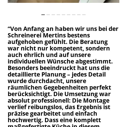
“Von Anfang an haben wir uns bei der
Schreinerei Mertins bestens
aufgehoben gefühlt. Die Beratung
war nicht nur kompetent, sondern
auch ehrlich und auf unsere
individuellen Wünsche abgestimmt.
Besonders beeindruckt hat uns die
detaillierte Planung – jedes Detail
wurde durchdacht, unsere
räumlichen Gegebenheiten perfekt
berücksichtigt. Die Umsetzung war
absolut professionell: Die Montage
verlief reibungslos, das Ergebnis ist
präzise gearbeitet und einfach
hochwertig. Dass eine komplett
maßgefertigte Küche in diesem