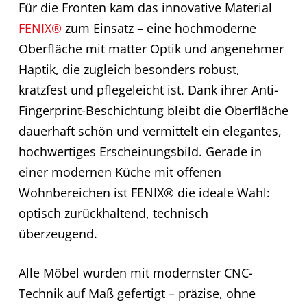
Für die Fronten kam das innovative Material
FENIX®
zum Einsatz – eine hochmoderne
Oberfläche mit matter Optik und angenehmer
Haptik, die zugleich besonders robust,
kratzfest und pflegeleicht ist. Dank ihrer Anti-
Fingerprint-Beschichtung bleibt die Oberfläche
dauerhaft schön und vermittelt ein elegantes,
hochwertiges Erscheinungsbild. Gerade in
einer modernen Küche mit offenen
Wohnbereichen ist FENIX® die ideale Wahl:
optisch zurückhaltend, technisch
überzeugend.
Alle Möbel wurden mit modernster CNC-
Technik auf Maß gefertigt – präzise, ohne