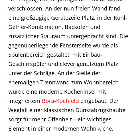
verschlossen. An der nun freien Wand fand
eine großzügige Gerätezeile Platz, in der Kühl-
Gefrier-Kombination, Backofen und
zusätzlicher Stauraum untergebracht sind. Die
gegenüberliegende Fensterseite wurde als
Spülenbereich gestaltet, mit Einbau-
Geschirrspüler und clever genutztem Platz
unter der Schräge. An der Stelle der
ehemaligen Trennwand zum Wohnbereich
wurde eine moderne Kücheninsel mit
integriertem
Bora-Kochfeld
eingebaut. Der
Wegfall einer klassischen Dunstabzugshaube
sorgt für mehr Offenheit – ein wichtiges
Element in einer modernen Wohnküche.