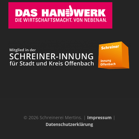
© 2026 Schreinerei Mertins. |
Impressum
|
Datenschutzerklärung