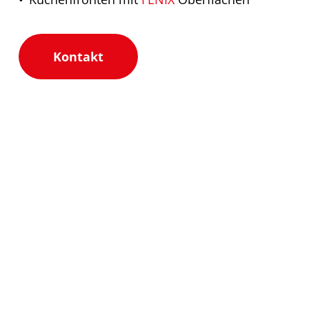
Kontakt