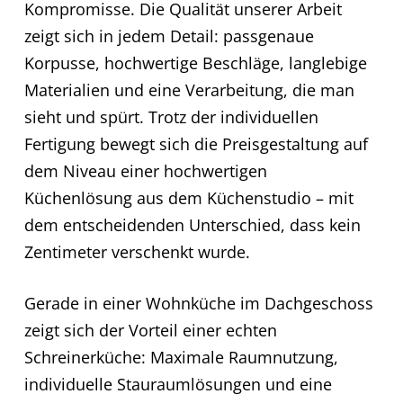
Kompromisse. Die Qualität unserer Arbeit
zeigt sich in jedem Detail: passgenaue
Korpusse, hochwertige Beschläge, langlebige
Materialien und eine Verarbeitung, die man
sieht und spürt. Trotz der individuellen
Fertigung bewegt sich die Preisgestaltung auf
dem Niveau einer hochwertigen
Küchenlösung aus dem Küchenstudio – mit
dem entscheidenden Unterschied, dass kein
Zentimeter verschenkt wurde.
Gerade in einer Wohnküche im Dachgeschoss
zeigt sich der Vorteil einer echten
Schreinerküche: Maximale Raumnutzung,
individuelle Stauraumlösungen und eine