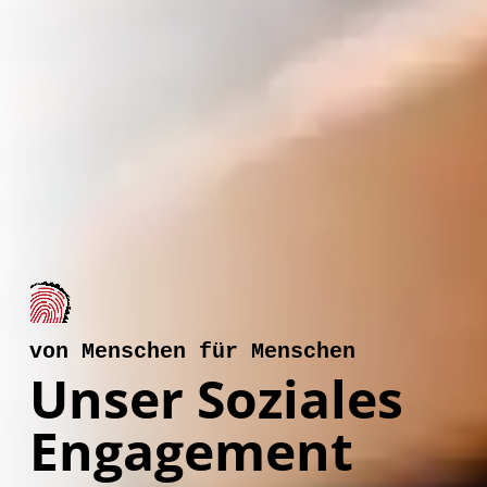
von Menschen für Menschen
Unser Soziales
Engagement