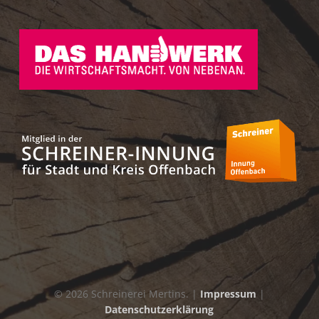
© 2026 Schreinerei Mertins. |
Impressum
|
Datenschutzerklärung