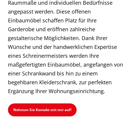
Raummaße und individuellen Bedürfnisse
angepasst werden. Diese offenen
Einbaumöbel schaffen Platz für Ihre
Garderobe und eröffnen zahlreiche
gestalterische Möglichkeiten. Dank Ihrer
Wünsche und der handwerklichen Expertise
eines Schreinermeisters werden Ihre
maßgefertigten Einbaumöbel, angefangen von
einer Schrankwand bis hin zu einem
begehbaren Kleiderschrank, zur perfekten
Ergänzung Ihrer Wohnungseinrichtung.
Nehmen Sie Kontakt mit mir auf!