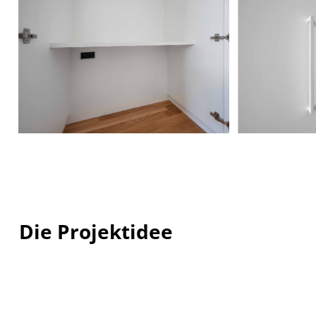
Die Projektidee