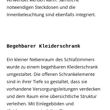
notwendigen Steckdosen und die
Innenbeleuchtung sind ebenfalls integriert.
Begehbarer Kleiderschrank
Ein kleiner Nebenraum des Schlafzimmers
wurde zu einem begehbaren Kleiderschrank
umgestaltet. Die offenen Schrankelemente
sind in ihrer Tiefe so gestaltet, dass sie
vorhandene Versorgungsleitungen verdecken
und dem Raum eine übersichtliche Struktur
verleihen. Mit Einlegeböden und