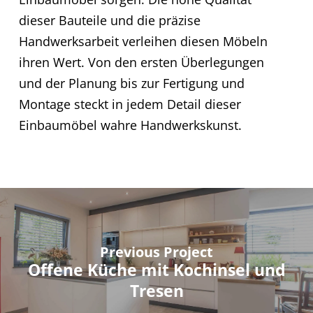
dieser Bauteile und die präzise
Handwerksarbeit verleihen diesen Möbeln
ihren Wert. Von den ersten Überlegungen
und der Planung bis zur Fertigung und
Montage steckt in jedem Detail dieser
Einbaumöbel wahre Handwerkskunst.
Previous Project
Offene Küche mit Kochinsel und
Tresen