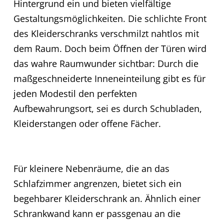
Hintergrund ein und bieten vielfältige
Gestaltungsmöglichkeiten. Die schlichte Front
des Kleiderschranks verschmilzt nahtlos mit
dem Raum. Doch beim Öffnen der Türen wird
das wahre Raumwunder sichtbar: Durch die
maßgeschneiderte Inneneinteilung gibt es für
jeden Modestil den perfekten
Aufbewahrungsort, sei es durch Schubladen,
Kleiderstangen oder offene Fächer.
Für kleinere Nebenräume, die an das
Schlafzimmer angrenzen, bietet sich ein
begehbarer Kleiderschrank an. Ähnlich einer
Schrankwand kann er passgenau an die