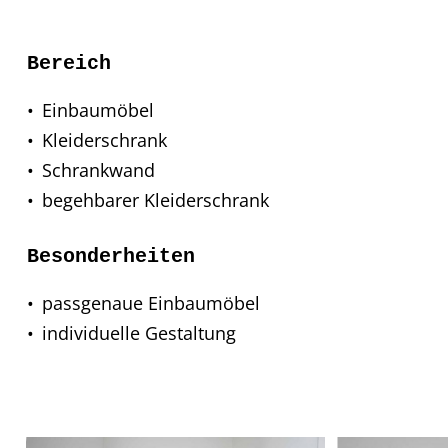
Bereich
Einbaumöbel
Kleiderschrank
Schrankwand
begehbarer Kleiderschrank
Besonderheiten
passgenaue Einbaumöbel
individuelle Gestaltung