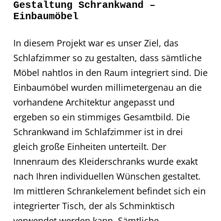
Gestaltung Schrankwand –
Einbaumöbel
In diesem Projekt war es unser Ziel, das
Schlafzimmer so zu gestalten, dass sämtliche
Möbel nahtlos in den Raum integriert sind. Die
Einbaumöbel wurden millimetergenau an die
vorhandene Architektur angepasst und
ergeben so ein stimmiges Gesamtbild. Die
Schrankwand im Schlafzimmer ist in drei
gleich große Einheiten unterteilt. Der
Innenraum des Kleiderschranks wurde exakt
nach Ihren individuellen Wünschen gestaltet.
Im mittleren Schrankelement befindet sich ein
integrierter Tisch, der als Schminktisch
verwendet werden kann. Sämtliche