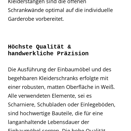
Kleiderstangen sind die offenen
Schrankwände optimal auf die individuelle
Garderobe vorbereitet.
Höchste Qualität &
handwerkliche Präzision
Die Ausführung der Einbaumöbel und des
begehbaren Kleiderschranks erfolgte mit
einer robusten, matten Oberfläche in Weiß.
Alle verwendeten Elemente, sei es
Scharniere, Schubladen oder Einlegeböden,
sind hochwertige Bauteile, die für eine
langanhaltende Lebensdauer der
Einbaumöbel sorgen. Die hohe Qualität