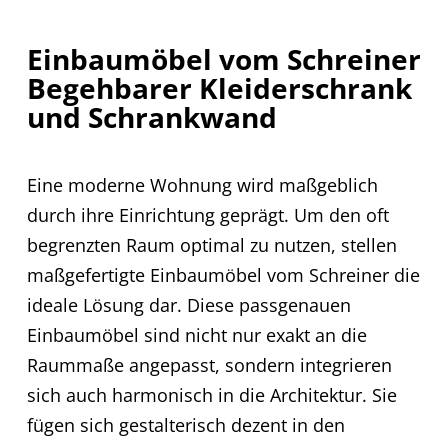
Einbaumöbel vom Schreiner
Begehbarer Kleiderschrank
und Schrankwand
Eine moderne Wohnung wird maßgeblich
durch ihre Einrichtung geprägt. Um den oft
begrenzten Raum optimal zu nutzen, stellen
maßgefertigte Einbaumöbel vom Schreiner die
ideale Lösung dar. Diese passgenauen
Einbaumöbel sind nicht nur exakt an die
Raummaße angepasst, sondern integrieren
sich auch harmonisch in die Architektur. Sie
fügen sich gestalterisch dezent in den