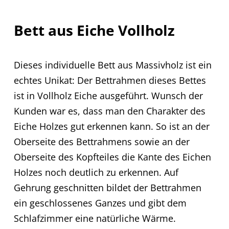
Bett aus Eiche Vollholz
Dieses individuelle Bett aus Massivholz ist ein
echtes Unikat: Der Bettrahmen dieses Bettes
ist in Vollholz Eiche ausgeführt. Wunsch der
Kunden war es, dass man den Charakter des
Eiche Holzes gut erkennen kann. So ist an der
Oberseite des Bettrahmens sowie an der
Oberseite des Kopfteiles die Kante des Eichen
Holzes noch deutlich zu erkennen. Auf
Gehrung geschnitten bildet der Bettrahmen
ein geschlossenes Ganzes und gibt dem
Schlafzimmer eine natürliche Wärme.