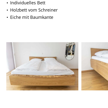
Individuelles Bett
Holzbett vom Schreiner
Eiche mit Baumkante