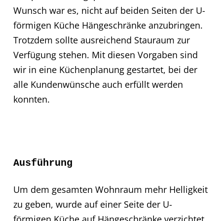
Wunsch war es, nicht auf beiden Seiten der U-
förmigen Küche Hängeschränke anzubringen.
Trotzdem sollte ausreichend Stauraum zur
Verfügung stehen. Mit diesen Vorgaben sind
wir in eine Küchenplanung gestartet, bei der
alle Kundenwünsche auch erfüllt werden
konnten.
Ausführung
Um dem gesamten Wohnraum mehr Helligkeit
zu geben, wurde auf einer Seite der U-
förmigen Küche auf Hängeschränke verzichtet.