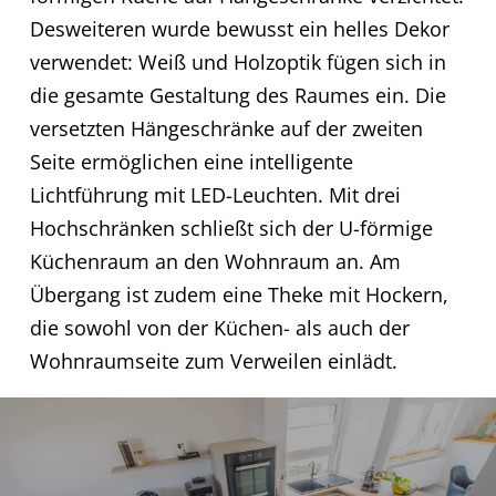
Desweiteren wurde bewusst ein helles Dekor
verwendet: Weiß und Holzoptik fügen sich in
die gesamte Gestaltung des Raumes ein. Die
versetzten Hängeschränke auf der zweiten
Seite ermöglichen eine intelligente
Lichtführung mit LED-Leuchten. Mit drei
Hochschränken schließt sich der U-förmige
Küchenraum an den Wohnraum an. Am
Übergang ist zudem eine Theke mit Hockern,
die sowohl von der Küchen- als auch der
Wohnraumseite zum Verweilen einlädt.