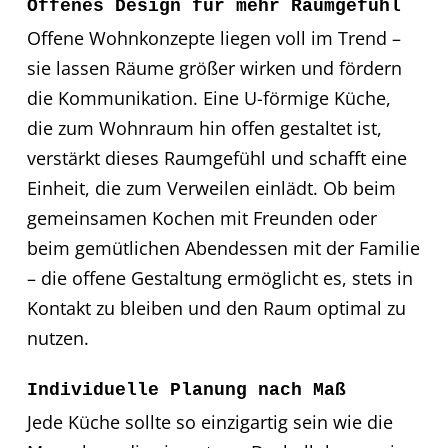
Offenes Design für mehr Raumgefühl
Offene Wohnkonzepte liegen voll im Trend –
sie lassen Räume größer wirken und fördern
die Kommunikation. Eine U-förmige Küche,
die zum Wohnraum hin offen gestaltet ist,
verstärkt dieses Raumgefühl und schafft eine
Einheit, die zum Verweilen einlädt. Ob beim
gemeinsamen Kochen mit Freunden oder
beim gemütlichen Abendessen mit der Familie
– die offene Gestaltung ermöglicht es, stets in
Kontakt zu bleiben und den Raum optimal zu
nutzen.
Individuelle Planung nach Maß
Jede Küche sollte so einzigartig sein wie die