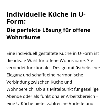
Individuelle Küche in U-
Form:
Die perfekte Lösung für offene
Wohnräume
Eine individuell gestaltete Küche in U-Form ist
die ideale Wahl für offene Wohnräume. Sie
verbindet funktionales Design mit ästhetischer
Eleganz und schafft eine harmonische
Verbindung zwischen Küche und
Wohnbereich. Ob als Mittelpunkt für gesellige
Abende oder als funktionaler Arbeitsbereich –
eine U-Küche bietet zahlreiche Vorteile und