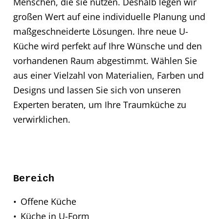
Menschen, die sie nutzen. Deshalb legen wir
großen Wert auf eine individuelle Planung und
maßgeschneiderte Lösungen. Ihre neue U-
Küche wird perfekt auf Ihre Wünsche und den
vorhandenen Raum abgestimmt. Wählen Sie
aus einer Vielzahl von Materialien, Farben und
Designs und lassen Sie sich von unseren
Experten beraten, um Ihre Traumküche zu
verwirklichen.
Bereich
Offene Küche
Küche in U-Form