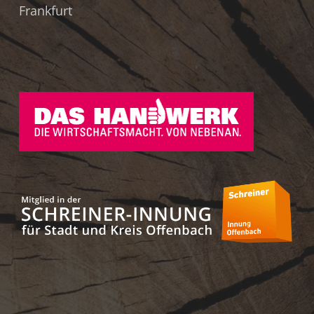
Frankfurt