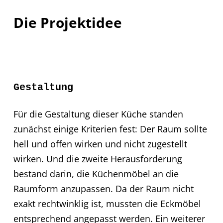
Die Projektidee
Gestaltung
Für die Gestaltung dieser Küche standen
zunächst einige Kriterien fest: Der Raum sollte
hell und offen wirken und nicht zugestellt
wirken. Und die zweite Herausforderung
bestand darin, die Küchenmöbel an die
Raumform anzupassen. Da der Raum nicht
exakt rechtwinklig ist, mussten die Eckmöbel
entsprechend angepasst werden. Ein weiterer