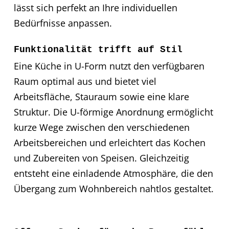
lässt sich perfekt an Ihre individuellen
Bedürfnisse anpassen.
Funktionalität trifft auf Stil
Eine Küche in U-Form nutzt den verfügbaren
Raum optimal aus und bietet viel
Arbeitsfläche, Stauraum sowie eine klare
Struktur. Die U-förmige Anordnung ermöglicht
kurze Wege zwischen den verschiedenen
Arbeitsbereichen und erleichtert das Kochen
und Zubereiten von Speisen. Gleichzeitig
entsteht eine einladende Atmosphäre, die den
Übergang zum Wohnbereich nahtlos gestaltet.