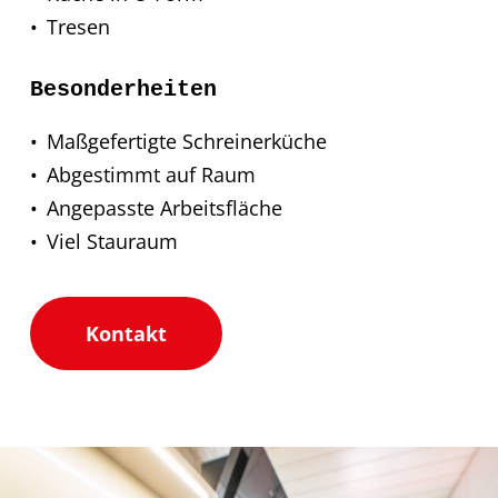
Tresen
Besonderheiten
Maßgefertigte Schreinerküche
Abgestimmt auf Raum
Angepasste Arbeitsfläche
Viel Stauraum
Kontakt