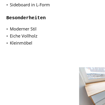
Sideboard in L-Form
Besonderheiten
Moderner Stil
Eiche Vollholz
Kleinmöbel