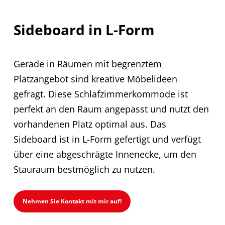
Sideboard in L-Form
Gerade in Räumen mit begrenztem
Platzangebot sind kreative Möbelideen
gefragt. Diese Schlafzimmerkommode ist
perfekt an den Raum angepasst und nutzt den
vorhandenen Platz optimal aus. Das
Sideboard ist in L-Form gefertigt und verfügt
über eine abgeschrägte Innenecke, um den
Stauraum bestmöglich zu nutzen.
Nehmen Sie Kontakt mit mir auf!