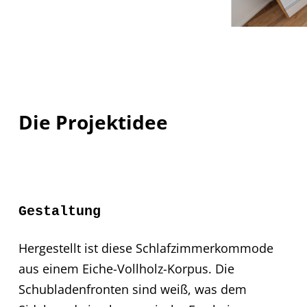
Die Projektidee
Gestaltung
Hergestellt ist diese Schlafzimmerkommode
aus einem Eiche-Vollholz-Korpus. Die
Schubladenfronten sind weiß, was dem