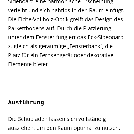
Sideboard eine harmonische Erscheinung
verleiht und sich nahtlos in den Raum einfügt.
Die Eiche-Vollholz-Optik greift das Design des
Parkettbodens auf. Durch die Platzierung
unter dem Fenster fungiert das Eck-Sideboard
zugleich als geräumige „Fensterbank“, die
Platz für ein Fernsehgerät oder dekorative
Elemente bietet.
Ausführung
Die Schubladen lassen sich vollständig
ausziehen, um den Raum optimal zu nutzen.