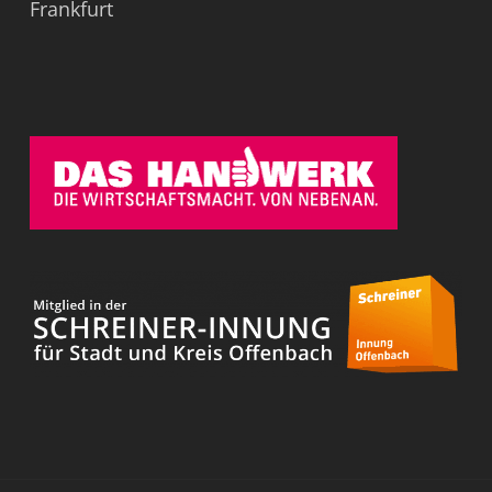
Frankfurt