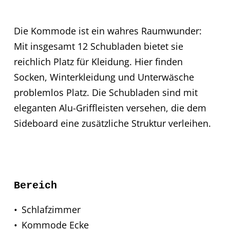
Die Kommode ist ein wahres Raumwunder:
Mit insgesamt 12 Schubladen bietet sie
reichlich Platz für Kleidung. Hier finden
Socken, Winterkleidung und Unterwäsche
problemlos Platz. Die Schubladen sind mit
eleganten Alu-Griffleisten versehen, die dem
Sideboard eine zusätzliche Struktur verleihen.
Bereich
Schlafzimmer
Kommode Ecke