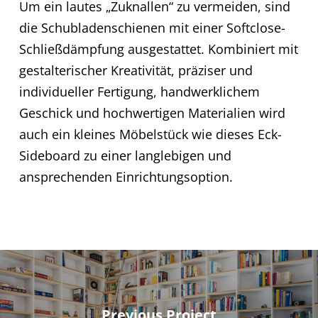
Um ein lautes „Zuknallen“ zu vermeiden, sind
die Schubladenschienen mit einer Softclose-
Schließdämpfung ausgestattet. Kombiniert mit
gestalterischer Kreativität, präziser und
individueller Fertigung, handwerklichem
Geschick und hochwertigen Materialien wird
auch ein kleines Möbelstück wie dieses Eck-
Sideboard zu einer langlebigen und
ansprechenden Einrichtungsoption.
Previous Project